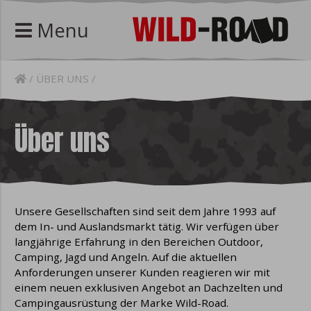
Menu
ÜBER UNS
Über uns
Unsere Gesellschaften sind seit dem Jahre 1993 auf
dem In- und Auslandsmarkt tätig. Wir verfügen über
langjährige Erfahrung in den Bereichen Outdoor,
Camping, Jagd und Angeln. Auf die aktuellen
Anforderungen unserer Kunden reagieren wir mit
einem neuen exklusiven Angebot an Dachzelten und
Campingausrüstung der Marke Wild-Road.