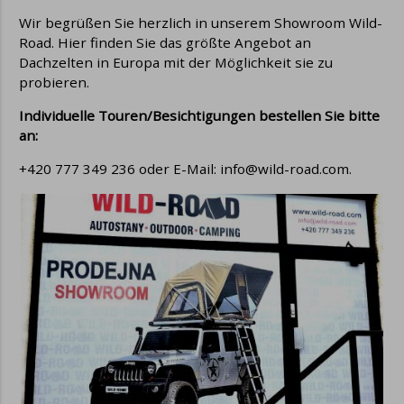
Wir begrüßen Sie herzlich in unserem Showroom Wild-
Road. Hier finden Sie das größte Angebot an
Dachzelten in Europa mit der Möglichkeit sie zu
probieren.
Individuelle Touren/Besichtigungen bestellen Sie bitte
an:
+420 777 349 236 oder E-Mail: info@wild-road.com.