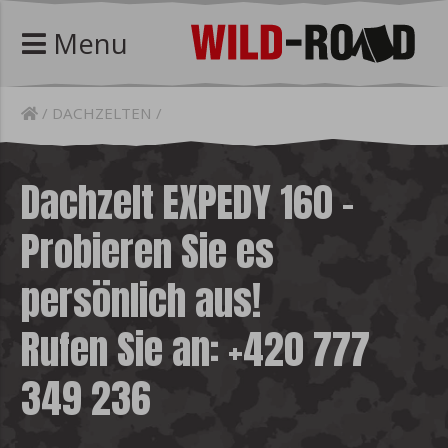
Menu
DACHZELTEN
Dachzelt EXPEDY 160 –
Probieren Sie es
persönlich aus!
Rufen Sie an: +420 777
349 236