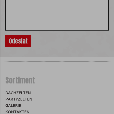
Sortiment
DACHZELTEN
PARTYZELTEN
GALERIE
KONTAKTEN