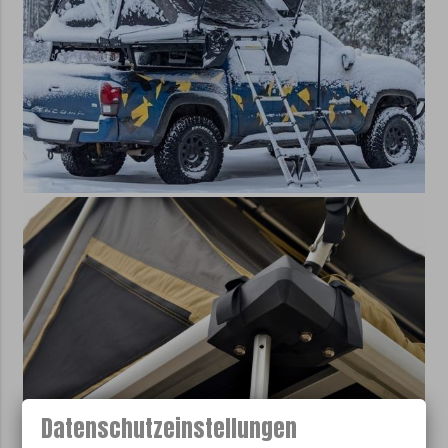
Datenschutzeinstellungen